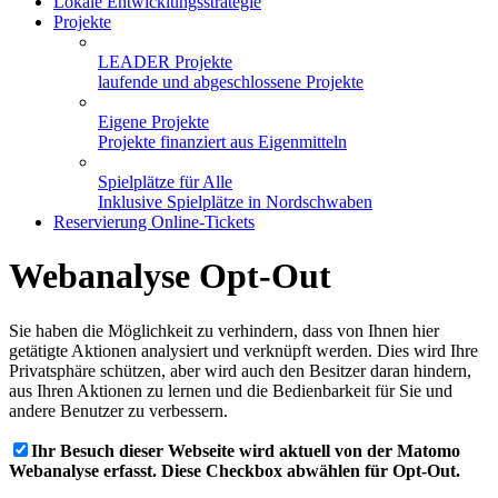
Lokale Entwicklungsstrategie
Projekte
LEADER Projekte
laufende und abgeschlossene Projekte
Eigene Projekte
Projekte finanziert aus Eigenmitteln
Spielplätze für Alle
Inklusive Spielplätze in Nordschwaben
Reservierung Online-Tickets
Webanalyse Opt-Out
Sie haben die Möglichkeit zu verhindern, dass von Ihnen hier
getätigte Aktionen analysiert und verknüpft werden. Dies wird Ihre
Privatsphäre schützen, aber wird auch den Besitzer daran hindern,
aus Ihren Aktionen zu lernen und die Bedienbarkeit für Sie und
andere Benutzer zu verbessern.
Ihr Besuch dieser Webseite wird aktuell von der Matomo
Webanalyse erfasst. Diese Checkbox abwählen für Opt-Out.