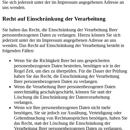
Sie sich jederzeit unter der im Impressum angegebenen Adresse an
uns wenden.
Recht auf Einschränkung der Verarbeitung
Sie haben das Recht, die Einschränkung der Verarbeitung Ihrer
personenbezogenen Daten zu verlangen. Hierzu können Sie sich
jederzeit unter der im Impressum angegebenen Adresse an uns
wenden. Das Recht auf Einschränkung der Verarbeitung besteht in
folgenden Fällen:
Wenn Sie die Richtigkeit Ihrer bei uns gespeicherten
personenbezogenen Daten bestreiten, benötigen wir in der
Regel Zeit, um dies zu überprüfen. Für die Dauer der Prüfung
haben Sie das Recht, die Einschränkung der Verarbeitung
Ihrer personenbezogenen Daten zu verlangen.
Wenn die Verarbeitung Ihrer personenbezogenen Daten
unrechtmäßig geschah/geschieht, können Sie statt der
Löschung die Einschränkung der Datenverarbeitung
verlangen.
Wenn wir Ihre personenbezogenen Daten nicht mehr
benötigen, Sie sie jedoch zur Ausübung, Verteidigung oder
Geltendmachung von Rechtsansprüchen benötigen, haben Sie
das Recht, statt der Löschung die Einschränkung der
Verarbeitung Ihrer personenbezogenen Daten zu verlangen.