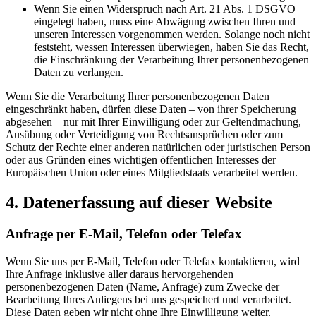
Wenn Sie einen Widerspruch nach Art. 21 Abs. 1 DSGVO
eingelegt haben, muss eine Abwägung zwischen Ihren und
unseren Interessen vorgenommen werden. Solange noch nicht
feststeht, wessen Interessen überwiegen, haben Sie das Recht,
die Einschränkung der Verarbeitung Ihrer personenbezogenen
Daten zu verlangen.
Wenn Sie die Verarbeitung Ihrer personenbezogenen Daten
eingeschränkt haben, dürfen diese Daten – von ihrer Speicherung
abgesehen – nur mit Ihrer Einwilligung oder zur Geltendmachung,
Ausübung oder Verteidigung von Rechtsansprüchen oder zum
Schutz der Rechte einer anderen natürlichen oder juristischen Person
oder aus Gründen eines wichtigen öffentlichen Interesses der
Europäischen Union oder eines Mitgliedstaats verarbeitet werden.
4. Datenerfassung auf dieser Website
Anfrage per E-Mail, Telefon oder Telefax
Wenn Sie uns per E-Mail, Telefon oder Telefax kontaktieren, wird
Ihre Anfrage inklusive aller daraus hervorgehenden
personenbezogenen Daten (Name, Anfrage) zum Zwecke der
Bearbeitung Ihres Anliegens bei uns gespeichert und verarbeitet.
Diese Daten geben wir nicht ohne Ihre Einwilligung weiter.