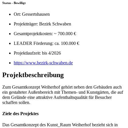
Status - Bewilligt
Ort: Gessertshausen
Projektträger: Bezirk Schwaben
Gesamtprojektkosten: ~ 700.000 €
LEADER Förderung: ca. 100.000 €
Projektlaufzeit: bis 4/2026
https://www.bezirk-schwaben.de
Projektbeschreibung
Zum Gesamtkonzept Weiherhof gehört neben den Gebäuden auch
ein gestalteter Außenbereich mit Themen- und Kunstgärten, die auf
dem Gelände eine attraktive Aufenthaltsqualität für Besucher
schaffen sollen.
Ziele des Projektes
Das Gesamtkonzept des Kunst_Raum Weiherhof bezieht sich in