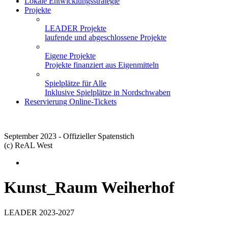
Lokale Entwicklungsstrategie
Projekte
LEADER Projekte
laufende und abgeschlossene Projekte
Eigene Projekte
Projekte finanziert aus Eigenmitteln
Spielplätze für Alle
Inklusive Spielplätze in Nordschwaben
Reservierung Online-Tickets
September 2023 - Offizieller Spatenstich
(c) ReAL West
Kunst_Raum Weiherhof
LEADER 2023-2027