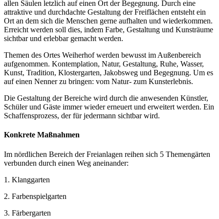
allen Säulen letzlich auf einen Ort der Begegnung. Durch eine
attraktive und durchdachte Gestaltung der Freiflächen entsteht ein
Ort an dem sich die Menschen gerne aufhalten und wiederkommen.
Erreicht werden soll dies, indem Farbe, Gestaltung und Kunsträume
sichtbar und erlebbar gemacht werden.
Themen des Ortes Weiherhof werden bewusst im Außenbereich
aufgenommen. Kontemplation, Natur, Gestaltung, Ruhe, Wasser,
Kunst, Tradition, Klostergarten, Jakobsweg und Begegnung. Um es
auf einen Nenner zu bringen: vom Natur- zum Kunsterlebnis.
Die Gestaltung der Bereiche wird durch die anwesenden Künstler,
Schüler und Gäste immer wieder erneuert und erweitert werden. Ein
Schaffensprozess, der für jedermann sichtbar wird.
Konkrete Maßnahmen
Im nördlichen Bereich der Freianlagen reihen sich 5 Themengärten
verbunden durch einen Weg aneinander:
1. Klanggarten
2. Farbenspielgarten
3. Färbergarten