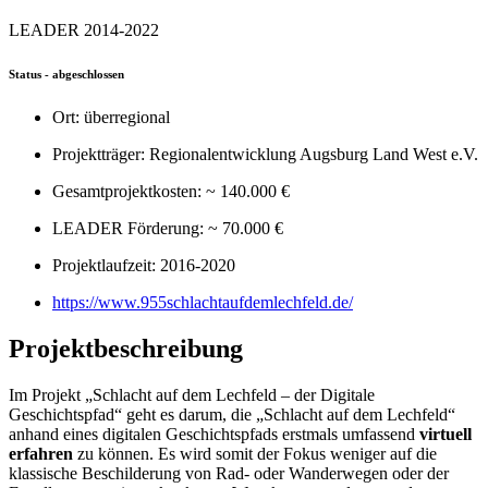
LEADER 2014-2022
Status - abgeschlossen
Ort: überregional
Projektträger: Regionalentwicklung Augsburg Land West e.V.
Gesamtprojektkosten: ~ 140.000 €
LEADER Förderung: ~ 70.000 €
Projektlaufzeit: 2016-2020
https://www.955schlachtaufdemlechfeld.de/
Projektbeschreibung
Im Projekt „Schlacht auf dem Lechfeld – der Digitale
Geschichtspfad“ geht es darum, die „Schlacht auf dem Lechfeld“
anhand eines digitalen Geschichtspfads erstmals umfassend
virtuell
erfahren
zu können. Es wird somit der Fokus weniger auf die
klassische Beschilderung von Rad- oder Wanderwegen oder der