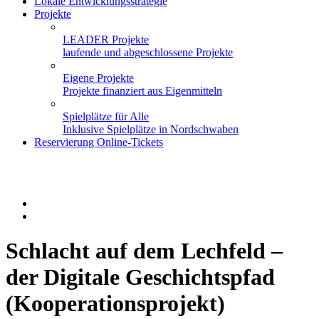
Lokale Entwicklungsstrategie
Projekte
LEADER Projekte
laufende und abgeschlossene Projekte
Eigene Projekte
Projekte finanziert aus Eigenmitteln
Spielplätze für Alle
Inklusive Spielplätze in Nordschwaben
Reservierung Online-Tickets
Schlacht auf dem Lechfeld –
der Digitale Geschichtspfad
(Kooperationsprojekt)