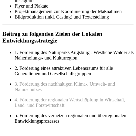
Instagram
Flyer und Plakate
Projektmanagement zur Koordinierung der Maßnahmen
Bildproduktion (inkl. Casting) und Texterstellung
Beitrag zu folgenden Zielen der Lokalen
Entwicklungsstrategie
1. Förderung des Naturparks Augsburg - Westliche Wälder als
Naherholungs- und Kulturregion
2. Förderung eines attraktiven Lebensraums für alle
Generationen und Gesellschaftsgruppen
3. Förderung des nachhaltigen Klima-, Umwelt- und
Naturschutzes
4. Förderung der regionalen Wertschöpfung in Wirtschaft,
Land- und Forstwirtschaft
5. Förderung des vernetzen regionalen und überregionalen
Entwicklungsprozesses