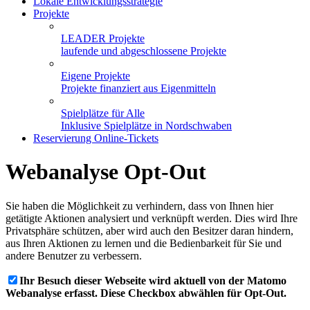
Lokale Entwicklungsstrategie
Projekte
LEADER Projekte
laufende und abgeschlossene Projekte
Eigene Projekte
Projekte finanziert aus Eigenmitteln
Spielplätze für Alle
Inklusive Spielplätze in Nordschwaben
Reservierung Online-Tickets
Webanalyse Opt-Out
Sie haben die Möglichkeit zu verhindern, dass von Ihnen hier
getätigte Aktionen analysiert und verknüpft werden. Dies wird Ihre
Privatsphäre schützen, aber wird auch den Besitzer daran hindern,
aus Ihren Aktionen zu lernen und die Bedienbarkeit für Sie und
andere Benutzer zu verbessern.
Ihr Besuch dieser Webseite wird aktuell von der Matomo
Webanalyse erfasst. Diese Checkbox abwählen für Opt-Out.