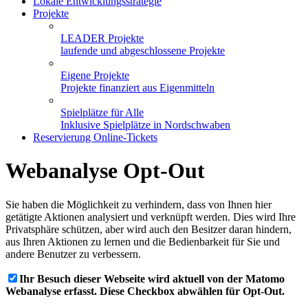
Lokale Entwicklungsstrategie
Projekte
LEADER Projekte
laufende und abgeschlossene Projekte
Eigene Projekte
Projekte finanziert aus Eigenmitteln
Spielplätze für Alle
Inklusive Spielplätze in Nordschwaben
Reservierung Online-Tickets
Webanalyse Opt-Out
Sie haben die Möglichkeit zu verhindern, dass von Ihnen hier
getätigte Aktionen analysiert und verknüpft werden. Dies wird Ihre
Privatsphäre schützen, aber wird auch den Besitzer daran hindern,
aus Ihren Aktionen zu lernen und die Bedienbarkeit für Sie und
andere Benutzer zu verbessern.
Ihr Besuch dieser Webseite wird aktuell von der Matomo
Webanalyse erfasst. Diese Checkbox abwählen für Opt-Out.