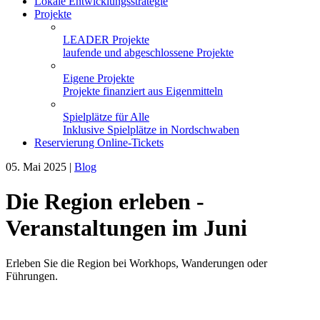
Lokale Entwicklungsstrategie
Projekte
LEADER Projekte
laufende und abgeschlossene Projekte
Eigene Projekte
Projekte finanziert aus Eigenmitteln
Spielplätze für Alle
Inklusive Spielplätze in Nordschwaben
Reservierung Online-Tickets
05. Mai 2025
|
Blog
Die Region erleben -
Veranstaltungen im Juni
Erleben Sie die Region bei Workhops, Wanderungen oder
Führungen.