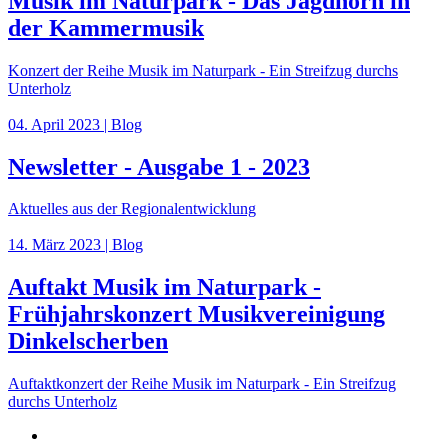
Musik im Naturpark - Das Jagdhorn in
der Kammermusik
Konzert der Reihe Musik im Naturpark - Ein Streifzug durchs
Unterholz
04. April 2023 | Blog
Newsletter - Ausgabe 1 - 2023
Aktuelles aus der Regionalentwicklung
14. März 2023 | Blog
Auftakt Musik im Naturpark -
Frühjahrskonzert Musikvereinigung
Dinkelscherben
Auftaktkonzert der Reihe Musik im Naturpark - Ein Streifzug
durchs Unterholz