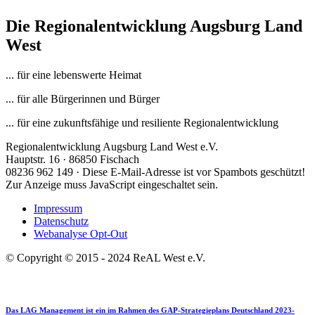
Die Regionalentwicklung Augsburg Land
West
... für eine lebenswerte Heimat
... für alle Bürgerinnen und Bürger
... für eine zukunftsfähige und resiliente Regionalentwicklung
Regionalentwicklung Augsburg Land West e.V.
Hauptstr. 16 · 86850 Fischach
08236 962 149 ·
Diese E-Mail-Adresse ist vor Spambots geschützt!
Zur Anzeige muss JavaScript eingeschaltet sein.
Impressum
Datenschutz
Webanalyse Opt-Out
© Copyright © 2015 - 2024 ReAL West e.V.
Das LAG Management ist ein im Rahmen des GAP-Strategieplans Deutschland 2023-