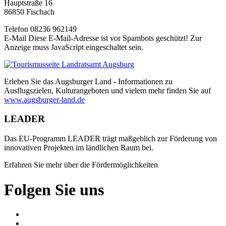
Hauptstraße 16
86850 Fischach
Telefon 08236 962149
E-Mail
Diese E-Mail-Adresse ist vor Spambots geschützt! Zur
Anzeige muss JavaScript eingeschaltet sein.
Erleben Sie das Augsburger Land - Informationen zu
Ausflugszielen, Kulturangeboten und vielem mehr finden Sie auf
www.augsburger-land.de
LEADER
Das EU-Programm LEADER trägt maßgeblich zur Förderung von
innovativen Projekten im ländlichen Raum bei.
Erfahren Sie mehr über die Fördermöglichkeiten
Folgen Sie uns