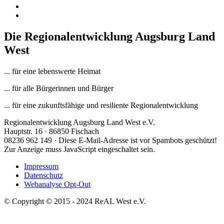
Die Regionalentwicklung Augsburg Land
West
... für eine lebenswerte Heimat
... für alle Bürgerinnen und Bürger
... für eine zukunftsfähige und resiliente Regionalentwicklung
Regionalentwicklung Augsburg Land West e.V.
Hauptstr. 16 · 86850 Fischach
08236 962 149 ·
Diese E-Mail-Adresse ist vor Spambots geschützt!
Zur Anzeige muss JavaScript eingeschaltet sein.
Impressum
Datenschutz
Webanalyse Opt-Out
© Copyright © 2015 - 2024 ReAL West e.V.