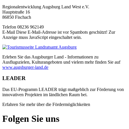
Regionalentwicklung Augsburg Land West e.V.
Hauptstraße 16
86850 Fischach
Telefon 08236 962149
E-Mail
Diese E-Mail-Adresse ist vor Spambots geschützt! Zur
Anzeige muss JavaScript eingeschaltet sein.
Erleben Sie das Augsburger Land - Informationen zu
Ausflugszielen, Kulturangeboten und vielem mehr finden Sie auf
www.augsburger-land.de
LEADER
Das EU-Programm LEADER trägt maßgeblich zur Förderung von
innovativen Projekten im ländlichen Raum bei.
Erfahren Sie mehr über die Fördermöglichkeiten
Folgen Sie uns