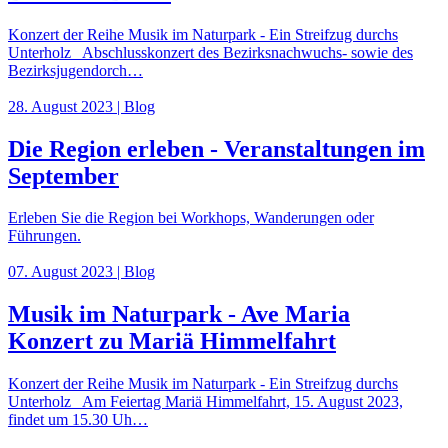
Konzert der Reihe Musik im Naturpark - Ein Streifzug durchs
Unterholz Abschlusskonzert des Bezirksnachwuchs- sowie des
Bezirksjugendorch…
28. August 2023 | Blog
Die Region erleben - Veranstaltungen im
September
Erleben Sie die Region bei Workhops, Wanderungen oder
Führungen.
07. August 2023 | Blog
Musik im Naturpark - Ave Maria
Konzert zu Mariä Himmelfahrt
Konzert der Reihe Musik im Naturpark - Ein Streifzug durchs
Unterholz Am Feiertag Mariä Himmelfahrt, 15. August 2023,
findet um 15.30 Uh…